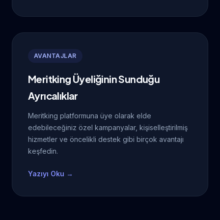
AVANTAJLAR
Meritking Üyeliğinin Sunduğu
Ayrıcalıklar
Meritking platformuna üye olarak elde
edebileceğiniz özel kampanyalar, kişiselleştirilmiş
hizmetler ve öncelikli destek gibi birçok avantajı
keşfedin.
Yazıyı Oku →