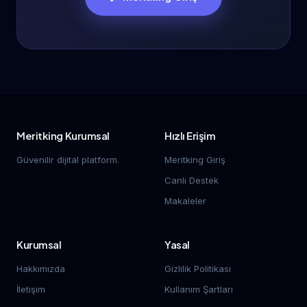
Meritking Kurumsal
Hızlı Erişim
Güvenilir dijital platform.
Meritking Giriş
Canlı Destek
Makaleler
Kurumsal
Yasal
Hakkımızda
Gizlilik Politikası
İletişim
Kullanım Şartları