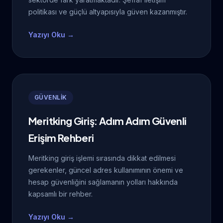
politikası ve güçlü altyapısıyla güven kazanmıştır.
Yazıyı Oku →
GÜVENLİK
Meritking Giriş: Adım Adım Güvenli
Erişim Rehberi
Meritking giriş işlemi sırasında dikkat edilmesi
gerekenler, güncel adres kullanımının önemi ve
hesap güvenliğini sağlamanın yolları hakkında
kapsamlı bir rehber.
Yazıyı Oku →