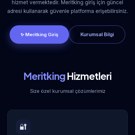
hizmet vermektedir. Meritking giriş için güncel
adresi kullanarak güvenle platforma erişebilirsiniz.
Kurumsal Bilgi
✨ Meritking Giriş
Meritking
Hizmetleri
Size özel kurumsal çözümlerimiz
🔐