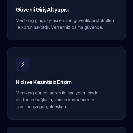
Güvenli Giriş Altyapısı
Meritking giriş sayfası en son güvenlik protokolleri
ile korunmaktadır. Verileriniz daima güvende.
⚡
Hızlı ve Kesintisiz Erişim
Meritking güncel adres ile saniyeler içinde
platforma bağlanın, zaman kaybetmeden
işlemlerinizi gerçekleştirin.