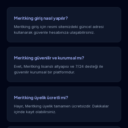
Meritking giriş nasıl yapılır?
Meritking giriş için resmi sitemizdeki güncel adresi
kullanarak güvenle hesabınıza ulaşabilirsiniz.
Meritking güvenilir ve kurumsal mı?
Evet, Meritking lisanslı altyapısı ve 7/24 desteği ile
güvenilir kurumsal bir platformdur.
Meritking üyelik ücretli mi?
Hayır, Meritking üyelik tamamen ücretsizdir. Dakikalar
içinde kayıt olabilirsiniz.