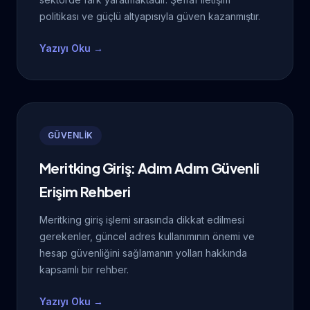
politikası ve güçlü altyapısıyla güven kazanmıştır.
Yazıyı Oku →
GÜVENLİK
Meritking Giriş: Adım Adım Güvenli
Erişim Rehberi
Meritking giriş işlemi sırasında dikkat edilmesi
gerekenler, güncel adres kullanımının önemi ve
hesap güvenliğini sağlamanın yolları hakkında
kapsamlı bir rehber.
Yazıyı Oku →