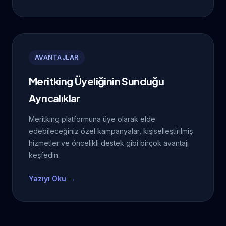
AVANTAJLAR
Meritking Üyeliğinin Sunduğu
Ayrıcalıklar
Meritking platformuna üye olarak elde
edebileceğiniz özel kampanyalar, kişiselleştirilmiş
hizmetler ve öncelikli destek gibi birçok avantajı
keşfedin.
Yazıyı Oku →