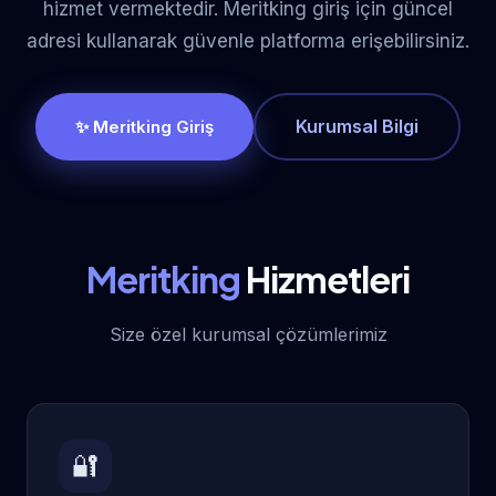
hizmet vermektedir. Meritking giriş için güncel
adresi kullanarak güvenle platforma erişebilirsiniz.
Kurumsal Bilgi
✨ Meritking Giriş
Meritking
Hizmetleri
Size özel kurumsal çözümlerimiz
🔐