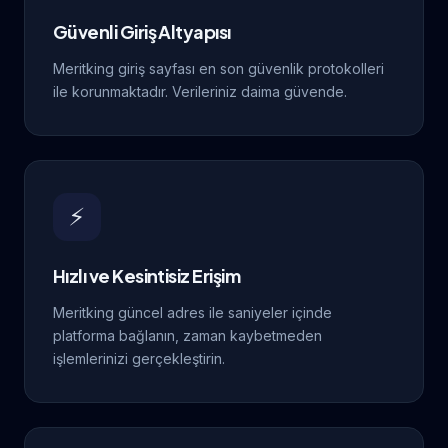
Güvenli Giriş Altyapısı
Meritking giriş sayfası en son güvenlik protokolleri
ile korunmaktadır. Verileriniz daima güvende.
⚡
Hızlı ve Kesintisiz Erişim
Meritking güncel adres ile saniyeler içinde
platforma bağlanın, zaman kaybetmeden
işlemlerinizi gerçekleştirin.