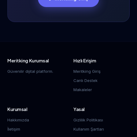
Meritking Kurumsal
Hızlı Erişim
Güvenilir dijital platform.
Meritking Giriş
Canlı Destek
Makaleler
Kurumsal
Yasal
Hakkımızda
Gizlilik Politikası
İletişim
Kullanım Şartları