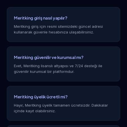
Meritking giriş nasıl yapılır?
Meritking giriş için resmi sitemizdeki güncel adresi
kullanarak güvenle hesabınıza ulaşabilirsiniz.
Meritking güvenilir ve kurumsal mı?
Evet, Meritking lisanslı altyapısı ve 7/24 desteği ile
güvenilir kurumsal bir platformdur.
Meritking üyelik ücretli mi?
Hayır, Meritking üyelik tamamen ücretsizdir. Dakikalar
içinde kayıt olabilirsiniz.