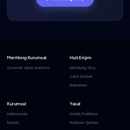
Meritking Kurumsal
Hızlı Erişim
Güvenilir dijital platform.
Meritking Giriş
Canlı Destek
Makaleler
Kurumsal
Yasal
Hakkımızda
Gizlilik Politikası
İletişim
Kullanım Şartları