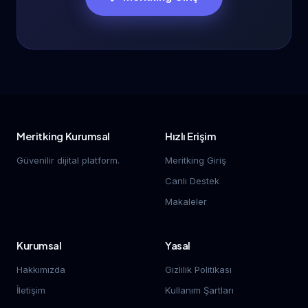
Meritking Kurumsal
Hızlı Erişim
Güvenilir dijital platform.
Meritking Giriş
Canlı Destek
Makaleler
Kurumsal
Yasal
Hakkımızda
Gizlilik Politikası
İletişim
Kullanım Şartları