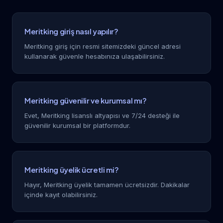
Meritking giriş nasıl yapılır?
Meritking giriş için resmi sitemizdeki güncel adresi
kullanarak güvenle hesabınıza ulaşabilirsiniz.
Meritking güvenilir ve kurumsal mı?
Evet, Meritking lisanslı altyapısı ve 7/24 desteği ile
güvenilir kurumsal bir platformdur.
Meritking üyelik ücretli mi?
Hayır, Meritking üyelik tamamen ücretsizdir. Dakikalar
içinde kayıt olabilirsiniz.