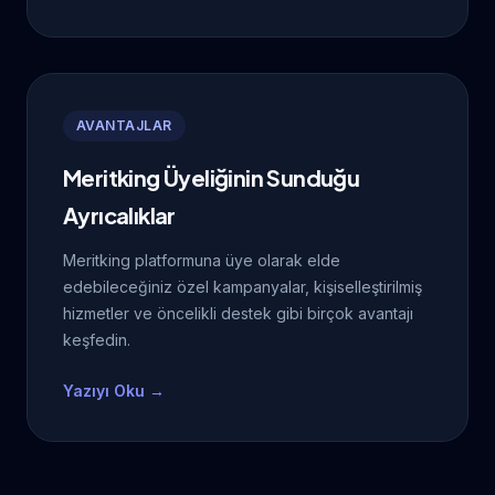
AVANTAJLAR
Meritking Üyeliğinin Sunduğu
Ayrıcalıklar
Meritking platformuna üye olarak elde
edebileceğiniz özel kampanyalar, kişiselleştirilmiş
hizmetler ve öncelikli destek gibi birçok avantajı
keşfedin.
Yazıyı Oku →