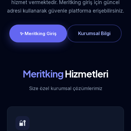
hizmet vermektedir. Meritking giriş için güncel
adresi kullanarak güvenle platforma erişebilirsiniz.
Kurumsal Bilgi
✨ Meritking Giriş
Meritking
Hizmetleri
Size özel kurumsal çözümlerimiz
🔐