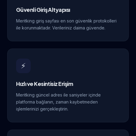
Güvenli Giriş Altyapısı
Meritking giriş sayfası en son güvenlik protokolleri
ile korunmaktadır. Verileriniz daima güvende.
⚡
Hızlı ve Kesintisiz Erişim
Meritking güncel adres ile saniyeler içinde
platforma bağlanın, zaman kaybetmeden
işlemlerinizi gerçekleştirin.