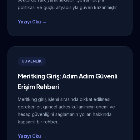
politikası ve güçlü altyapısıyla güven kazanmıştır.
Yazıyı Oku →
GÜVENLİK
Meritking Giriş: Adım Adım Güvenli
Erişim Rehberi
Meritking giriş işlemi sırasında dikkat edilmesi
gerekenler, güncel adres kullanımının önemi ve
hesap güvenliğini sağlamanın yolları hakkında
kapsamlı bir rehber.
Yazıyı Oku →