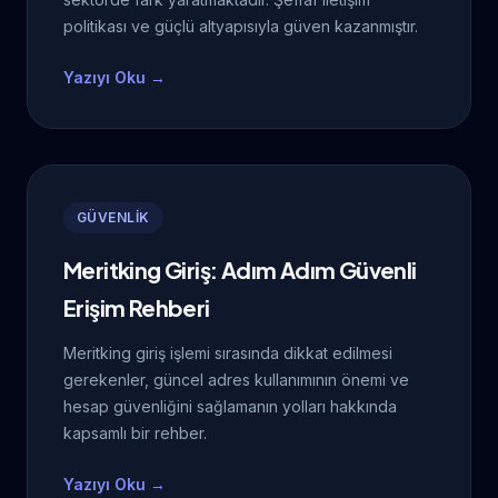
politikası ve güçlü altyapısıyla güven kazanmıştır.
Yazıyı Oku →
GÜVENLİK
Meritking Giriş: Adım Adım Güvenli
Erişim Rehberi
Meritking giriş işlemi sırasında dikkat edilmesi
gerekenler, güncel adres kullanımının önemi ve
hesap güvenliğini sağlamanın yolları hakkında
kapsamlı bir rehber.
Yazıyı Oku →