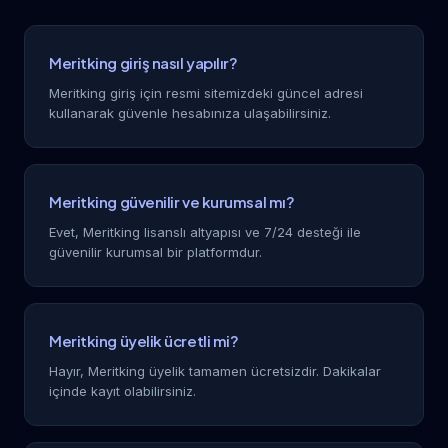
Meritking giriş nasıl yapılır?
Meritking giriş için resmi sitemizdeki güncel adresi
kullanarak güvenle hesabınıza ulaşabilirsiniz.
Meritking güvenilir ve kurumsal mı?
Evet, Meritking lisanslı altyapısı ve 7/24 desteği ile
güvenilir kurumsal bir platformdur.
Meritking üyelik ücretli mi?
Hayır, Meritking üyelik tamamen ücretsizdir. Dakikalar
içinde kayıt olabilirsiniz.