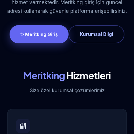
hizmet vermektedir. Meritking giriş için güncel
adresi kullanarak güvenle platforma erişebilirsiniz.
Kurumsal Bilgi
✨ Meritking Giriş
Meritking
Hizmetleri
Size özel kurumsal çözümlerimiz
🔐