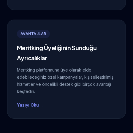
AVANTAJLAR
Meritking Üyeliğinin Sunduğu
Ayrıcalıklar
Meritking platformuna üye olarak elde
edebileceğiniz özel kampanyalar, kişiselleştirilmiş
hizmetler ve öncelikli destek gibi birçok avantajı
keşfedin.
Yazıyı Oku →