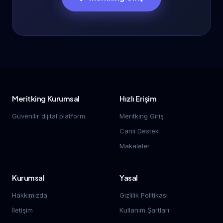
Meritking Kurumsal
Hızlı Erişim
Güvenilir dijital platform.
Meritking Giriş
Canlı Destek
Makaleler
Kurumsal
Yasal
Hakkımızda
Gizlilik Politikası
İletişim
Kullanım Şartları