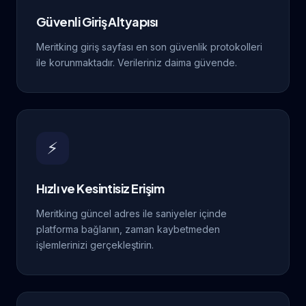
Güvenli Giriş Altyapısı
Meritking giriş sayfası en son güvenlik protokolleri
ile korunmaktadır. Verileriniz daima güvende.
⚡
Hızlı ve Kesintisiz Erişim
Meritking güncel adres ile saniyeler içinde
platforma bağlanın, zaman kaybetmeden
işlemlerinizi gerçekleştirin.