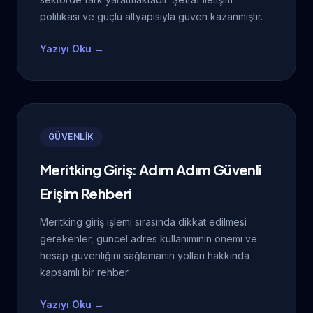
politikası ve güçlü altyapısıyla güven kazanmıştır.
Yazıyı Oku →
GÜVENLİK
Meritking Giriş: Adım Adım Güvenli
Erişim Rehberi
Meritking giriş işlemi sırasında dikkat edilmesi
gerekenler, güncel adres kullanımının önemi ve
hesap güvenliğini sağlamanın yolları hakkında
kapsamlı bir rehber.
Yazıyı Oku →