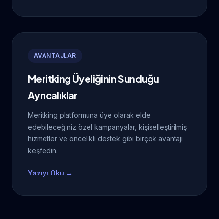
AVANTAJLAR
Meritking Üyeliğinin Sunduğu
Ayrıcalıklar
Meritking platformuna üye olarak elde
edebileceğiniz özel kampanyalar, kişiselleştirilmiş
hizmetler ve öncelikli destek gibi birçok avantajı
keşfedin.
Yazıyı Oku →