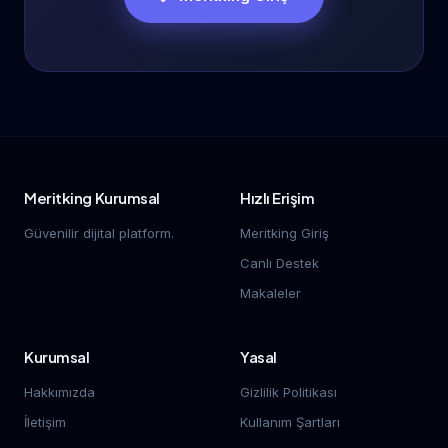
Meritking Kurumsal
Hızlı Erişim
Güvenilir dijital platform.
Meritking Giriş
Canlı Destek
Makaleler
Kurumsal
Yasal
Hakkımızda
Gizlilik Politikası
İletişim
Kullanım Şartları