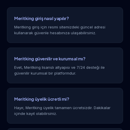
Meritking giriş nasıl yapılır?
Meritking giriş için resmi sitemizdeki güncel adresi
kullanarak güvenle hesabınıza ulaşabilirsiniz.
Meritking güvenilir ve kurumsal mı?
Evet, Meritking lisanslı altyapısı ve 7/24 desteği ile
güvenilir kurumsal bir platformdur.
Meritking üyelik ücretli mi?
Hayır, Meritking üyelik tamamen ücretsizdir. Dakikalar
içinde kayıt olabilirsiniz.