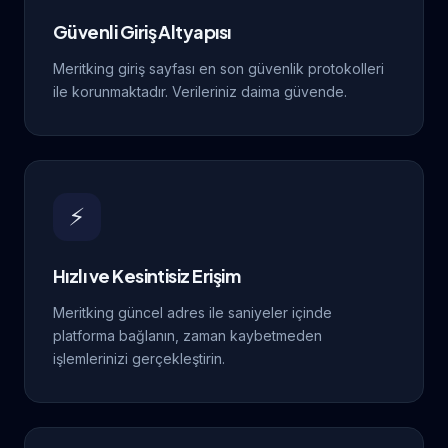
Güvenli Giriş Altyapısı
Meritking giriş sayfası en son güvenlik protokolleri
ile korunmaktadır. Verileriniz daima güvende.
⚡
Hızlı ve Kesintisiz Erişim
Meritking güncel adres ile saniyeler içinde
platforma bağlanın, zaman kaybetmeden
işlemlerinizi gerçekleştirin.