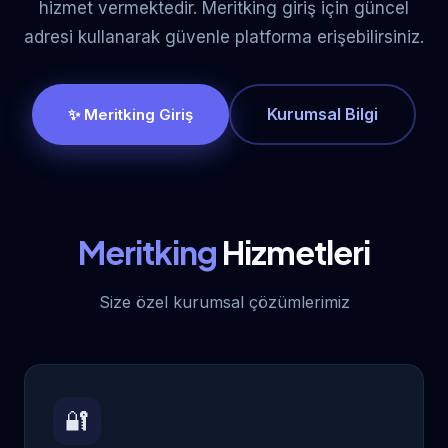
hizmet vermektedir. Meritking giriş için güncel
adresi kullanarak güvenle platforma erişebilirsiniz.
Kurumsal Bilgi
✨ Meritking Giriş
Meritking
Hizmetleri
Size özel kurumsal çözümlerimiz
🔐