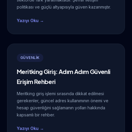
politikası ve güçlü altyapısıyla güven kazanmıştır.
Yazıyı Oku →
GÜVENLİK
Meritking Giriş: Adım Adım Güvenli
Erişim Rehberi
Meritking giriş işlemi sırasında dikkat edilmesi
gerekenler, güncel adres kullanımının önemi ve
hesap güvenliğini sağlamanın yolları hakkında
kapsamlı bir rehber.
Yazıyı Oku →