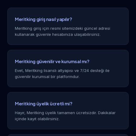
Meritking giriş nasıl yapılır?
Meritking giriş için resmi sitemizdeki güncel adresi
kullanarak güvenle hesabınıza ulaşabilirsiniz.
Meritking güvenilir ve kurumsal mı?
Evet, Meritking lisanslı altyapısı ve 7/24 desteği ile
güvenilir kurumsal bir platformdur.
Meritking üyelik ücretli mi?
Hayır, Meritking üyelik tamamen ücretsizdir. Dakikalar
içinde kayıt olabilirsiniz.