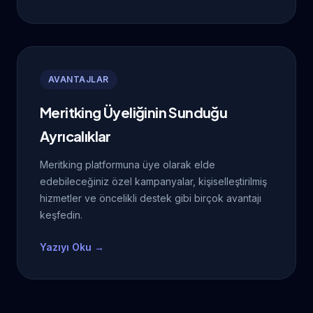
AVANTAJLAR
Meritking Üyeliğinin Sunduğu
Ayrıcalıklar
Meritking platformuna üye olarak elde
edebileceğiniz özel kampanyalar, kişiselleştirilmiş
hizmetler ve öncelikli destek gibi birçok avantajı
keşfedin.
Yazıyı Oku →