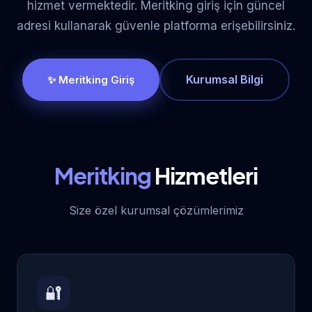
hizmet vermektedir. Meritking giriş için güncel
adresi kullanarak güvenle platforma erişebilirsiniz.
Kurumsal Bilgi
✨ Meritking Giriş
Meritking
Hizmetleri
Size özel kurumsal çözümlerimiz
🔐