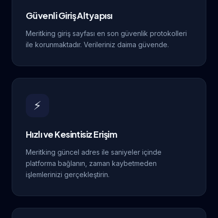
Güvenli Giriş Altyapısı
Meritking giriş sayfası en son güvenlik protokolleri
ile korunmaktadır. Verileriniz daima güvende.
⚡
Hızlı ve Kesintisiz Erişim
Meritking güncel adres ile saniyeler içinde
platforma bağlanın, zaman kaybetmeden
işlemlerinizi gerçekleştirin.