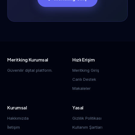
Meritking Kurumsal
Hızlı Erişim
Güvenilir dijital platform.
Meritking Giriş
Canlı Destek
Makaleler
Kurumsal
Yasal
Hakkımızda
Gizlilik Politikası
İletişim
Kullanım Şartları