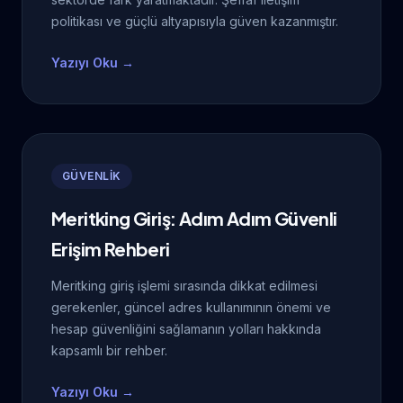
politikası ve güçlü altyapısıyla güven kazanmıştır.
Yazıyı Oku →
GÜVENLİK
Meritking Giriş: Adım Adım Güvenli
Erişim Rehberi
Meritking giriş işlemi sırasında dikkat edilmesi
gerekenler, güncel adres kullanımının önemi ve
hesap güvenliğini sağlamanın yolları hakkında
kapsamlı bir rehber.
Yazıyı Oku →