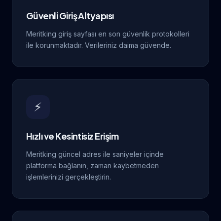
Güvenli Giriş Altyapısı
Meritking giriş sayfası en son güvenlik protokolleri
ile korunmaktadır. Verileriniz daima güvende.
⚡
Hızlı ve Kesintisiz Erişim
Meritking güncel adres ile saniyeler içinde
platforma bağlanın, zaman kaybetmeden
işlemlerinizi gerçekleştirin.