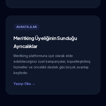
AVANTAJLAR
Meritking Üyeliğinin Sunduğu
Ayrıcalıklar
Meritking platformuna üye olarak elde
edebileceğiniz özel kampanyalar, kişiselleştirilmiş
hizmetler ve öncelikli destek gibi birçok avantajı
keşfedin.
Yazıyı Oku →