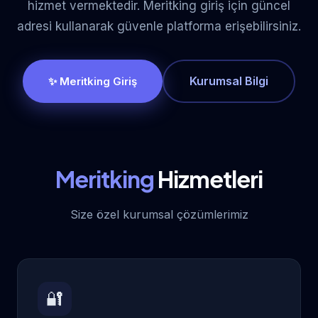
hizmet vermektedir. Meritking giriş için güncel
adresi kullanarak güvenle platforma erişebilirsiniz.
Kurumsal Bilgi
✨ Meritking Giriş
Meritking
Hizmetleri
Size özel kurumsal çözümlerimiz
🔐