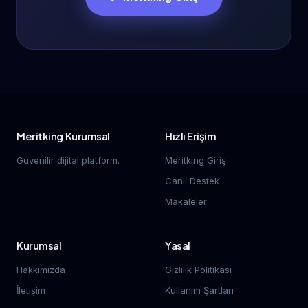
Meritking Kurumsal
Hızlı Erişim
Güvenilir dijital platform.
Meritking Giriş
Canlı Destek
Makaleler
Kurumsal
Yasal
Hakkımızda
Gizlilik Politikası
İletişim
Kullanım Şartları