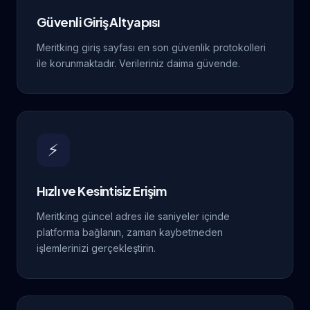
Güvenli Giriş Altyapısı
Meritking giriş sayfası en son güvenlik protokolleri
ile korunmaktadır. Verileriniz daima güvende.
⚡
Hızlı ve Kesintisiz Erişim
Meritking güncel adres ile saniyeler içinde
platforma bağlanın, zaman kaybetmeden
işlemlerinizi gerçekleştirin.