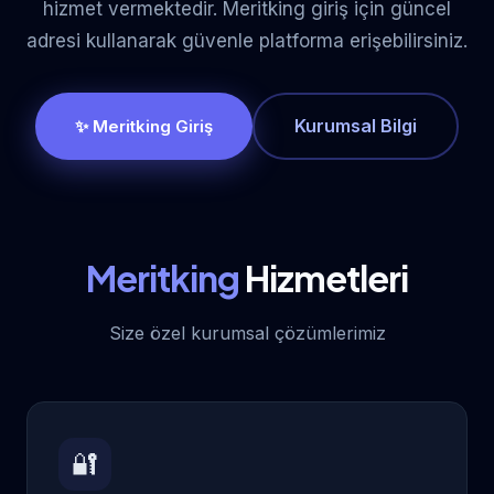
hizmet vermektedir. Meritking giriş için güncel
adresi kullanarak güvenle platforma erişebilirsiniz.
Kurumsal Bilgi
✨ Meritking Giriş
Meritking
Hizmetleri
Size özel kurumsal çözümlerimiz
🔐