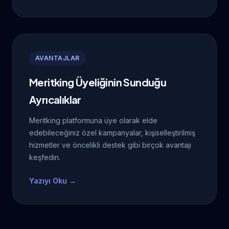
AVANTAJLAR
Meritking Üyeliğinin Sunduğu
Ayrıcalıklar
Meritking platformuna üye olarak elde
edebileceğiniz özel kampanyalar, kişiselleştirilmiş
hizmetler ve öncelikli destek gibi birçok avantajı
keşfedin.
Yazıyı Oku →