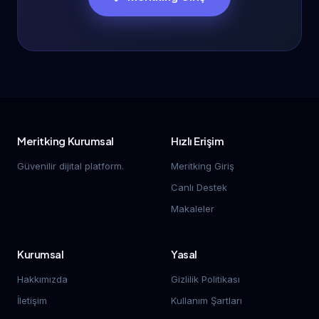
Meritking Kurumsal
Hızlı Erişim
Güvenilir dijital platform.
Meritking Giriş
Canlı Destek
Makaleler
Kurumsal
Yasal
Hakkımızda
Gizlilik Politikası
İletişim
Kullanım Şartları