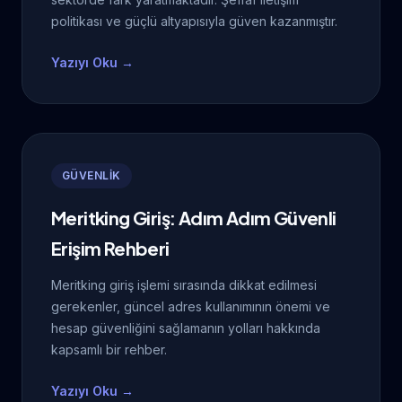
politikası ve güçlü altyapısıyla güven kazanmıştır.
Yazıyı Oku →
GÜVENLİK
Meritking Giriş: Adım Adım Güvenli
Erişim Rehberi
Meritking giriş işlemi sırasında dikkat edilmesi
gerekenler, güncel adres kullanımının önemi ve
hesap güvenliğini sağlamanın yolları hakkında
kapsamlı bir rehber.
Yazıyı Oku →