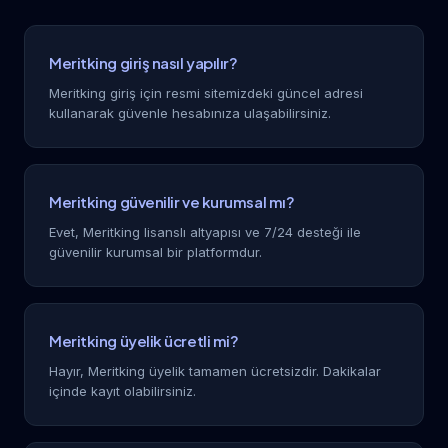
Meritking giriş nasıl yapılır?
Meritking giriş için resmi sitemizdeki güncel adresi
kullanarak güvenle hesabınıza ulaşabilirsiniz.
Meritking güvenilir ve kurumsal mı?
Evet, Meritking lisanslı altyapısı ve 7/24 desteği ile
güvenilir kurumsal bir platformdur.
Meritking üyelik ücretli mi?
Hayır, Meritking üyelik tamamen ücretsizdir. Dakikalar
içinde kayıt olabilirsiniz.