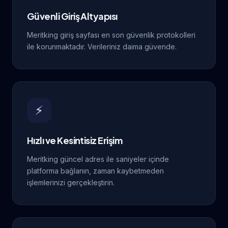
Güvenli Giriş Altyapısı
Meritking giriş sayfası en son güvenlik protokolleri
ile korunmaktadır. Verileriniz daima güvende.
⚡
Hızlı ve Kesintisiz Erişim
Meritking güncel adres ile saniyeler içinde
platforma bağlanın, zaman kaybetmeden
işlemlerinizi gerçekleştirin.