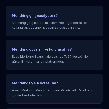
Meritking giriş nasıl yapılır?
Meritking giriş için resmi sitemizdeki güncel adresi
kullanarak güvenle hesabınıza ulaşabilirsiniz.
Meritking güvenilir ve kurumsal mı?
Evet, Meritking lisanslı altyapısı ve 7/24 desteği ile
güvenilir kurumsal bir platformdur.
Meritking üyelik ücretli mi?
Hayır, Meritking üyelik tamamen ücretsizdir. Dakikalar
içinde kayıt olabilirsiniz.