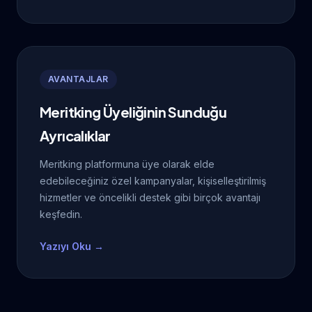
AVANTAJLAR
Meritking Üyeliğinin Sunduğu
Ayrıcalıklar
Meritking platformuna üye olarak elde
edebileceğiniz özel kampanyalar, kişiselleştirilmiş
hizmetler ve öncelikli destek gibi birçok avantajı
keşfedin.
Yazıyı Oku →