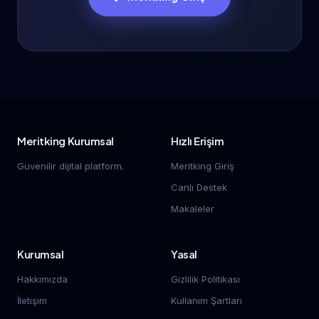
Meritking Kurumsal
Hızlı Erişim
Güvenilir dijital platform.
Meritking Giriş
Canlı Destek
Makaleler
Kurumsal
Yasal
Hakkımızda
Gizlilik Politikası
İletişim
Kullanım Şartları