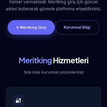
hizmet vermektedir. Meritking giriş için güncel
adresi kullanarak güvenle platforma erişebilirsiniz.
Kurumsal Bilgi
✨ Meritking Giriş
Meritking
Hizmetleri
Size özel kurumsal çözümlerimiz
🔐