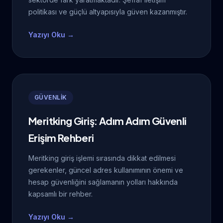
politikası ve güçlü altyapısıyla güven kazanmıştır.
Yazıyı Oku →
GÜVENLİK
Meritking Giriş: Adım Adım Güvenli
Erişim Rehberi
Meritking giriş işlemi sırasında dikkat edilmesi
gerekenler, güncel adres kullanımının önemi ve
hesap güvenliğini sağlamanın yolları hakkında
kapsamlı bir rehber.
Yazıyı Oku →