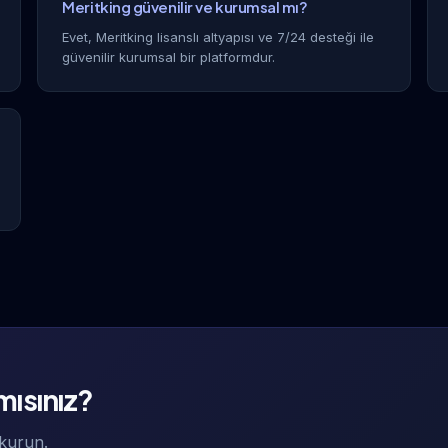
Meritking güvenilir ve kurumsal mı?
Evet, Meritking lisanslı altyapısı ve 7/24 desteği ile
güvenilir kurumsal bir platformdur.
 mısınız?
 kurun.