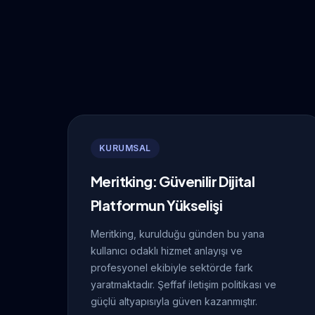
KURUMSAL
Meritking: Güvenilir Dijital
Platformun Yükselişi
Meritking, kurulduğu günden bu yana
kullanıcı odaklı hizmet anlayışı ve
profesyonel ekibiyle sektörde fark
yaratmaktadır. Şeffaf iletişim politikası ve
güçlü altyapısıyla güven kazanmıştır.