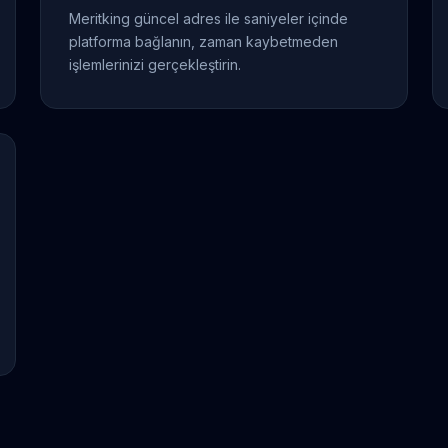
Meritking güncel adres ile saniyeler içinde
platforma bağlanın, zaman kaybetmeden
işlemlerinizi gerçekleştirin.