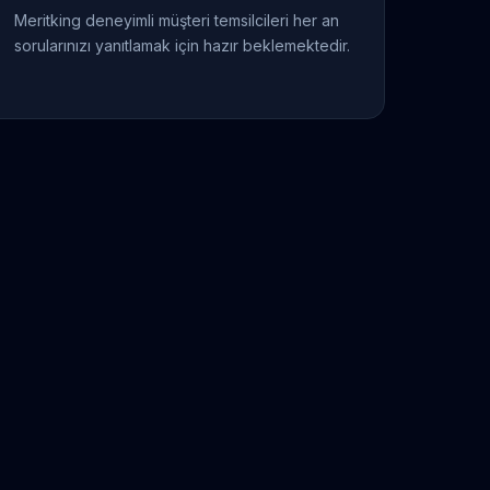
Meritking deneyimli müşteri temsilcileri her an
sorularınızı yanıtlamak için hazır beklemektedir.