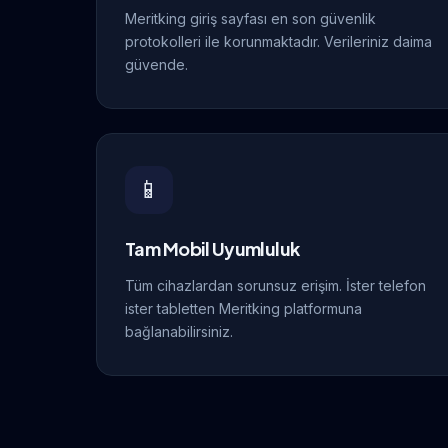
Meritking giriş sayfası en son güvenlik
protokolleri ile korunmaktadır. Verileriniz daima
güvende.
📱
Tam Mobil Uyumluluk
Tüm cihazlardan sorunsuz erişim. İster telefon
ister tabletten Meritking platformuna
bağlanabilirsiniz.