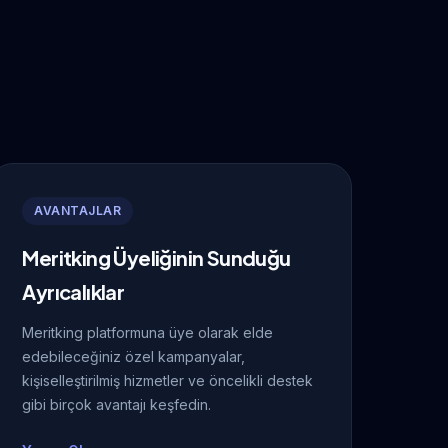
AVANTAJLAR
Meritking Üyeliğinin Sunduğu
Ayrıcalıklar
Meritking platformuna üye olarak elde
edebileceğiniz özel kampanyalar,
kişiselleştirilmiş hizmetler ve öncelikli destek
gibi birçok avantajı keşfedin.