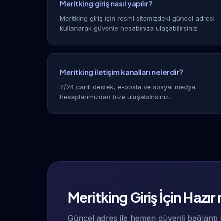
Meritking giriş nasıl yapılır?
Meritking giriş için resmi sitemizdeki güncel adresi
kullanarak güvenle hesabınıza ulaşabilirsiniz.
Meritking iletişim kanalları nelerdir?
7/24 canlı destek, e-posta ve sosyal medya
hesaplarımızdan bize ulaşabilirsiniz.
Meritking Giriş İçin Hazır
Güncel adres ile hemen güvenli bağlantı