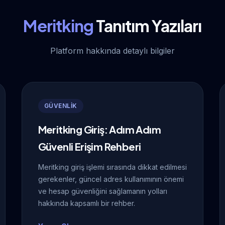
Meritking
Tanıtım Yazıları
Platform hakkında detaylı bilgiler
GÜVENLİK
Meritking Giriş: Adım Adım
Güvenli Erişim Rehberi
Meritking giriş işlemi sırasında dikkat edilmesi
gerekenler, güncel adres kullanımının önemi
ve hesap güvenliğini sağlamanın yolları
hakkında kapsamlı bir rehber.