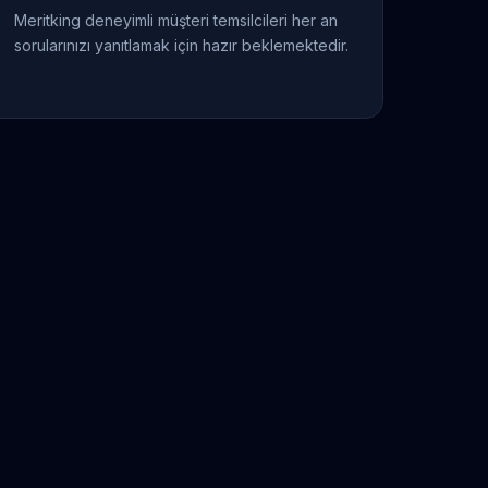
Meritking deneyimli müşteri temsilcileri her an
sorularınızı yanıtlamak için hazır beklemektedir.