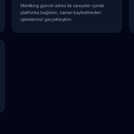
Meritking güncel adres ile saniyeler içinde
platforma bağlanın, zaman kaybetmeden
işlemlerinizi gerçekleştirin.