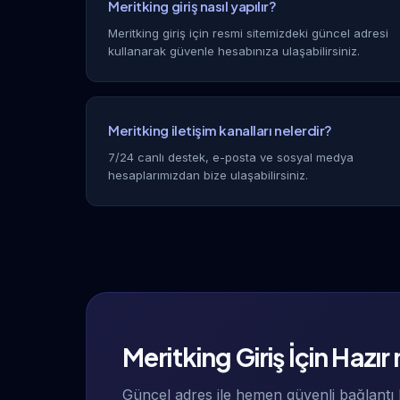
Meritking giriş nasıl yapılır?
Meritking giriş için resmi sitemizdeki güncel adresi
kullanarak güvenle hesabınıza ulaşabilirsiniz.
Meritking iletişim kanalları nelerdir?
7/24 canlı destek, e-posta ve sosyal medya
hesaplarımızdan bize ulaşabilirsiniz.
Meritking Giriş İçin Hazır
Güncel adres ile hemen güvenli bağlantı