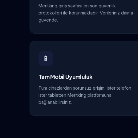
Meritking giriş sayfası en son güvenlik
protokolleri ile korunmaktadır. Verileriniz daima
güvende.
📱
Tam Mobil Uyumluluk
Tüm cihazlardan sorunsuz erişim. İster telefon
ister tabletten Meritking platformuna
bağlanabilirsiniz.