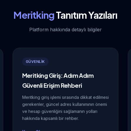
Meritking
Tanıtım Yazıları
Platform hakkında detaylı bilgiler
GÜVENLİK
Meritking Giriş: Adım Adım
Güvenli Erişim Rehberi
Meritking giriş işlemi sırasında dikkat edilmesi
gerekenler, güncel adres kullanımının önemi
ve hesap güvenliğini sağlamanın yolları
hakkında kapsamlı bir rehber.