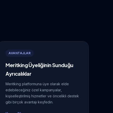
AVANTAJLAR
Meritking Üyeliğinin Sunduğu
Ayrıcalıklar
Meritking platformuna üye olarak elde
edebileceğiniz özel kampanyalar,
kişiselleştirilmiş hizmetler ve öncelikli destek
gibi birçok avantajı keşfedin.