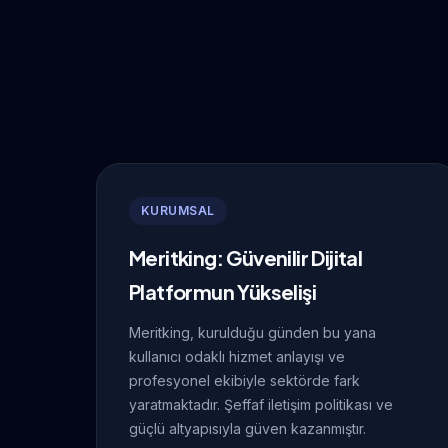
KURUMSAL
Meritking: Güvenilir Dijital
Platformun Yükselişi
Meritking, kurulduğu günden bu yana
kullanıcı odaklı hizmet anlayışı ve
profesyonel ekibiyle sektörde fark
yaratmaktadır. Şeffaf iletişim politikası ve
güçlü altyapısıyla güven kazanmıştır.