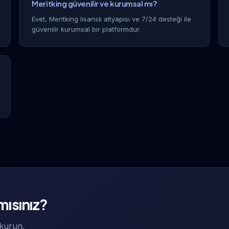
Meritking güvenilir ve kurumsal mı?
Evet, Meritking lisanslı altyapısı ve 7/24 desteği ile
güvenilir kurumsal bir platformdur.
 mısınız?
 kurun.