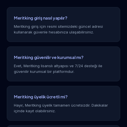
Meritking giriş nasıl yapılır?
Meritking giriş için resmi sitemizdeki güncel adresi
kullanarak güvenle hesabınıza ulaşabilirsiniz.
Meritking güvenilir ve kurumsal mı?
Evet, Meritking lisanslı altyapısı ve 7/24 desteği ile
güvenilir kurumsal bir platformdur.
Meritking üyelik ücretli mi?
Hayır, Meritking üyelik tamamen ücretsizdir. Dakikalar
içinde kayıt olabilirsiniz.