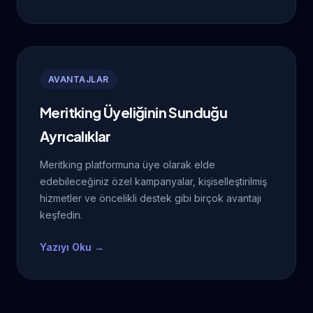
AVANTAJLAR
Meritking Üyeliğinin Sunduğu
Ayrıcalıklar
Meritking platformuna üye olarak elde
edebileceğiniz özel kampanyalar, kişiselleştirilmiş
hizmetler ve öncelikli destek gibi birçok avantajı
keşfedin.
Yazıyı Oku →