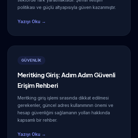
politikası ve güçlü altyapısıyla güven kazanmıştır.
Yazıyı Oku →
GÜVENLİK
Meritking Giriş: Adım Adım Güvenli
Erişim Rehberi
Meritking giriş işlemi sırasında dikkat edilmesi
gerekenler, güncel adres kullanımının önemi ve
hesap güvenliğini sağlamanın yolları hakkında
kapsamlı bir rehber.
Yazıyı Oku →