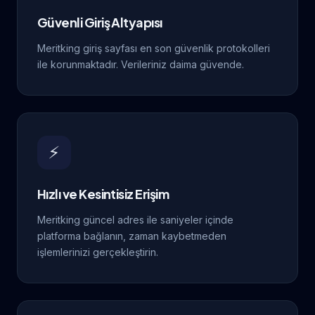
Güvenli Giriş Altyapısı
Meritking giriş sayfası en son güvenlik protokolleri
ile korunmaktadır. Verileriniz daima güvende.
⚡
Hızlı ve Kesintisiz Erişim
Meritking güncel adres ile saniyeler içinde
platforma bağlanın, zaman kaybetmeden
işlemlerinizi gerçekleştirin.