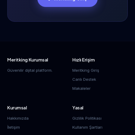
Meritking Kurumsal
Hızlı Erişim
Güvenilir dijital platform.
Meritking Giriş
Canlı Destek
Makaleler
Kurumsal
Yasal
Hakkımızda
Gizlilik Politikası
İletişim
Kullanım Şartları