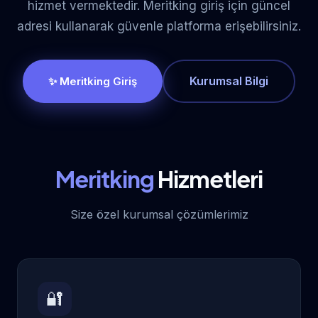
hizmet vermektedir. Meritking giriş için güncel
adresi kullanarak güvenle platforma erişebilirsiniz.
Kurumsal Bilgi
✨ Meritking Giriş
Meritking
Hizmetleri
Size özel kurumsal çözümlerimiz
🔐