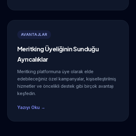
AVANTAJLAR
Meritking Üyeliğinin Sunduğu
Ayrıcalıklar
Meritking platformuna üye olarak elde
edebileceğiniz özel kampanyalar, kişiselleştirilmiş
hizmetler ve öncelikli destek gibi birçok avantajı
keşfedin.
Yazıyı Oku →