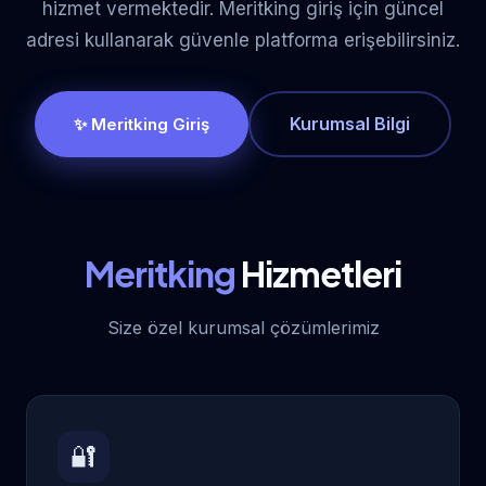
hizmet vermektedir. Meritking giriş için güncel
adresi kullanarak güvenle platforma erişebilirsiniz.
Kurumsal Bilgi
✨ Meritking Giriş
Meritking
Hizmetleri
Size özel kurumsal çözümlerimiz
🔐