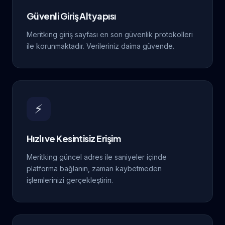
Güvenli Giriş Altyapısı
Meritking giriş sayfası en son güvenlik protokolleri
ile korunmaktadır. Verileriniz daima güvende.
⚡
Hızlı ve Kesintisiz Erişim
Meritking güncel adres ile saniyeler içinde
platforma bağlanın, zaman kaybetmeden
işlemlerinizi gerçekleştirin.