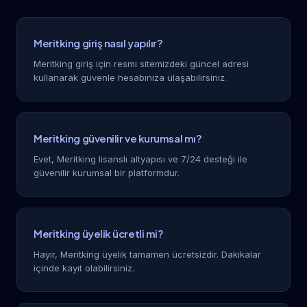
Meritking giriş nasıl yapılır?
Meritking giriş için resmi sitemizdeki güncel adresi
kullanarak güvenle hesabınıza ulaşabilirsiniz.
Meritking güvenilir ve kurumsal mı?
Evet, Meritking lisanslı altyapısı ve 7/24 desteği ile
güvenilir kurumsal bir platformdur.
Meritking üyelik ücretli mi?
Hayır, Meritking üyelik tamamen ücretsizdir. Dakikalar
içinde kayıt olabilirsiniz.