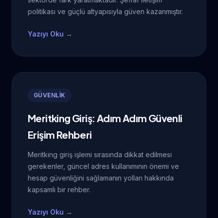
politikası ve güçlü altyapısıyla güven kazanmıştır.
Yazıyı Oku →
GÜVENLİK
Meritking Giriş: Adım Adım Güvenli
Erişim Rehberi
Meritking giriş işlemi sırasında dikkat edilmesi
gerekenler, güncel adres kullanımının önemi ve
hesap güvenliğini sağlamanın yolları hakkında
kapsamlı bir rehber.
Yazıyı Oku →