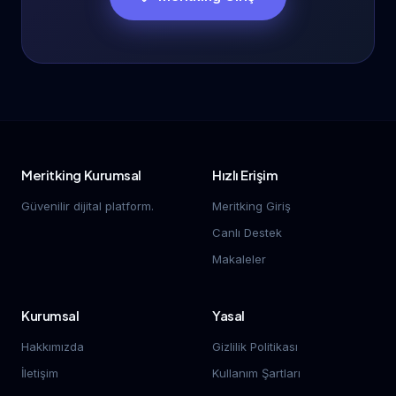
Meritking Kurumsal
Hızlı Erişim
Güvenilir dijital platform.
Meritking Giriş
Canlı Destek
Makaleler
Kurumsal
Yasal
Hakkımızda
Gizlilik Politikası
İletişim
Kullanım Şartları