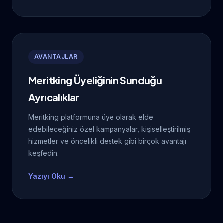
AVANTAJLAR
Meritking Üyeliğinin Sunduğu
Ayrıcalıklar
Meritking platformuna üye olarak elde
edebileceğiniz özel kampanyalar, kişiselleştirilmiş
hizmetler ve öncelikli destek gibi birçok avantajı
keşfedin.
Yazıyı Oku →