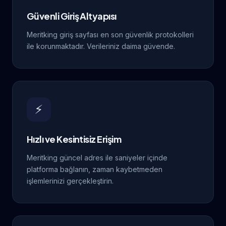
Güvenli Giriş Altyapısı
Meritking giriş sayfası en son güvenlik protokolleri
ile korunmaktadır. Verileriniz daima güvende.
⚡
Hızlı ve Kesintisiz Erişim
Meritking güncel adres ile saniyeler içinde
platforma bağlanın, zaman kaybetmeden
işlemlerinizi gerçekleştirin.