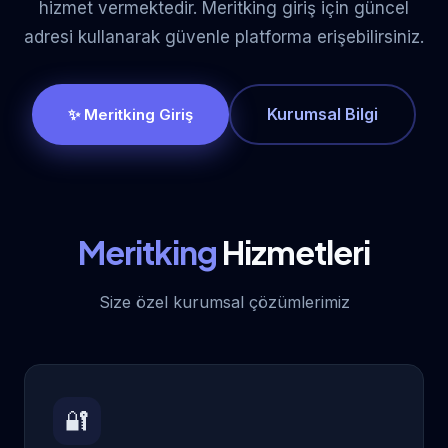
hizmet vermektedir. Meritking giriş için güncel
adresi kullanarak güvenle platforma erişebilirsiniz.
Kurumsal Bilgi
✨ Meritking Giriş
Meritking
Hizmetleri
Size özel kurumsal çözümlerimiz
🔐