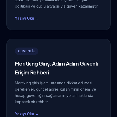
politikası ve güçlü altyapısıyla güven kazanmıştır.
Yazıyı Oku →
GÜVENLİK
Meritking Giriş: Adım Adım Güvenli
Erişim Rehberi
Meritking giriş işlemi sırasında dikkat edilmesi
gerekenler, güncel adres kullanımının önemi ve
hesap güvenliğini sağlamanın yolları hakkında
kapsamlı bir rehber.
Yazıyı Oku →