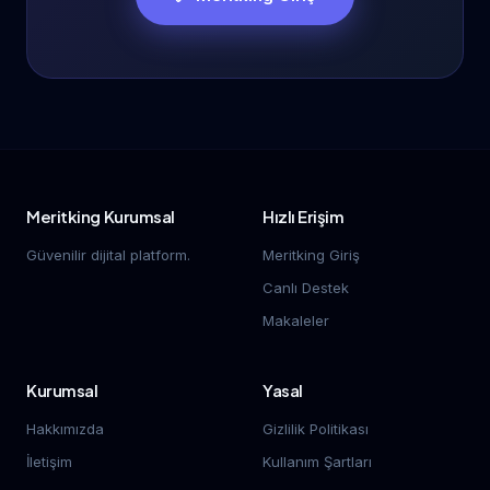
Meritking Kurumsal
Hızlı Erişim
Güvenilir dijital platform.
Meritking Giriş
Canlı Destek
Makaleler
Kurumsal
Yasal
Hakkımızda
Gizlilik Politikası
İletişim
Kullanım Şartları