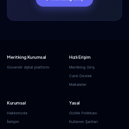
Meritking Kurumsal
Hızlı Erişim
Güvenilir dijital platform.
Meritking Giriş
Canlı Destek
Makaleler
Kurumsal
Yasal
Hakkımızda
Gizlilik Politikası
İletişim
Kullanım Şartları