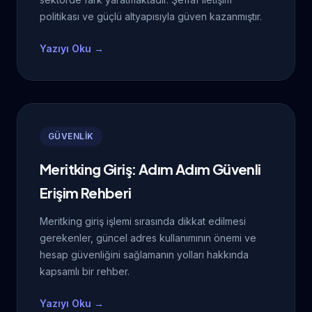
politikası ve güçlü altyapısıyla güven kazanmıştır.
Yazıyı Oku →
GÜVENLİK
Meritking Giriş: Adım Adım Güvenli
Erişim Rehberi
Meritking giriş işlemi sırasında dikkat edilmesi
gerekenler, güncel adres kullanımının önemi ve
hesap güvenliğini sağlamanın yolları hakkında
kapsamlı bir rehber.
Yazıyı Oku →