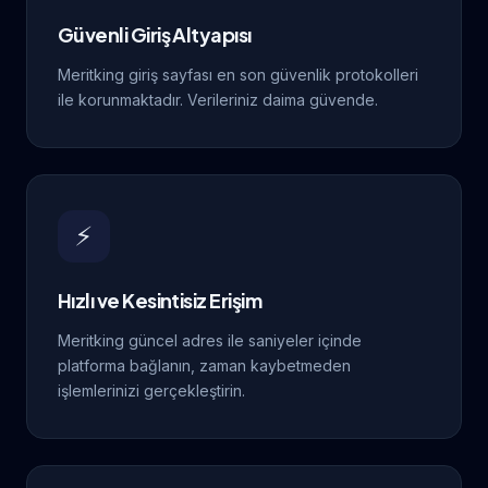
Güvenli Giriş Altyapısı
Meritking giriş sayfası en son güvenlik protokolleri
ile korunmaktadır. Verileriniz daima güvende.
⚡
Hızlı ve Kesintisiz Erişim
Meritking güncel adres ile saniyeler içinde
platforma bağlanın, zaman kaybetmeden
işlemlerinizi gerçekleştirin.