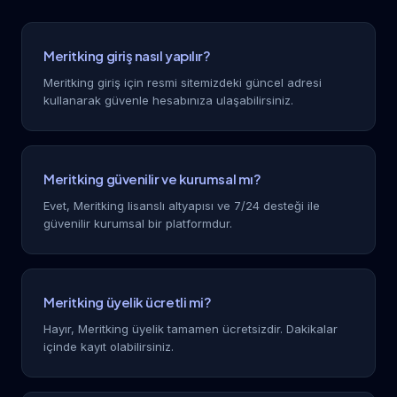
Meritking giriş nasıl yapılır?
Meritking giriş için resmi sitemizdeki güncel adresi
kullanarak güvenle hesabınıza ulaşabilirsiniz.
Meritking güvenilir ve kurumsal mı?
Evet, Meritking lisanslı altyapısı ve 7/24 desteği ile
güvenilir kurumsal bir platformdur.
Meritking üyelik ücretli mi?
Hayır, Meritking üyelik tamamen ücretsizdir. Dakikalar
içinde kayıt olabilirsiniz.