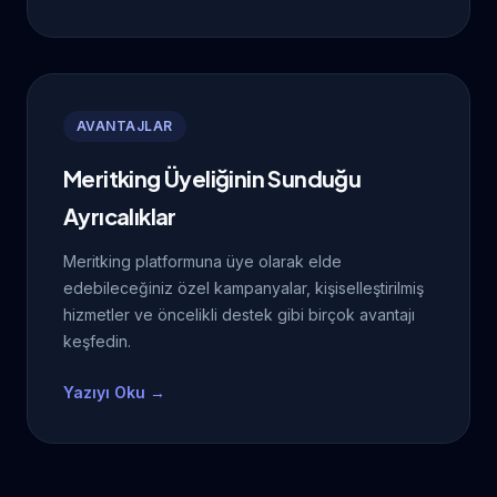
AVANTAJLAR
Meritking Üyeliğinin Sunduğu
Ayrıcalıklar
Meritking platformuna üye olarak elde
edebileceğiniz özel kampanyalar, kişiselleştirilmiş
hizmetler ve öncelikli destek gibi birçok avantajı
keşfedin.
Yazıyı Oku →