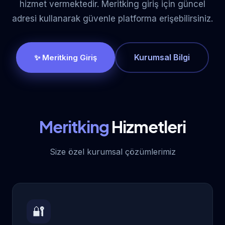
hizmet vermektedir. Meritking giriş için güncel
adresi kullanarak güvenle platforma erişebilirsiniz.
Kurumsal Bilgi
✨ Meritking Giriş
Meritking
Hizmetleri
Size özel kurumsal çözümlerimiz
🔐