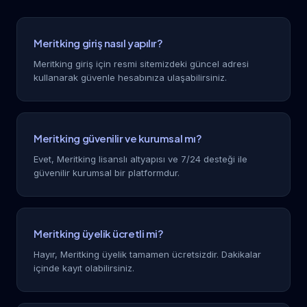
Meritking giriş nasıl yapılır?
Meritking giriş için resmi sitemizdeki güncel adresi
kullanarak güvenle hesabınıza ulaşabilirsiniz.
Meritking güvenilir ve kurumsal mı?
Evet, Meritking lisanslı altyapısı ve 7/24 desteği ile
güvenilir kurumsal bir platformdur.
Meritking üyelik ücretli mi?
Hayır, Meritking üyelik tamamen ücretsizdir. Dakikalar
içinde kayıt olabilirsiniz.