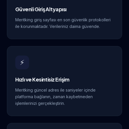
Güvenli Giriş Altyapısı
Meritking giriş sayfası en son güvenlik protokolleri
ile korunmaktadır. Verileriniz daima güvende.
⚡
Hızlı ve Kesintisiz Erişim
Meritking güncel adres ile saniyeler içinde
platforma bağlanın, zaman kaybetmeden
işlemlerinizi gerçekleştirin.