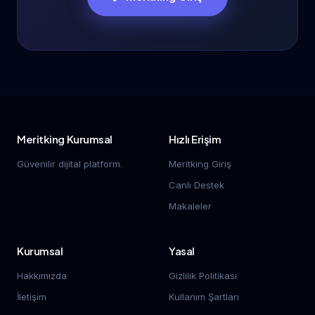
Meritking Kurumsal
Hızlı Erişim
Güvenilir dijital platform.
Meritking Giriş
Canlı Destek
Makaleler
Kurumsal
Yasal
Hakkımızda
Gizlilik Politikası
İletişim
Kullanım Şartları