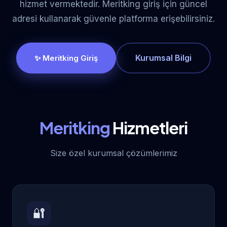
hizmet vermektedir. Meritking giriş için güncel
adresi kullanarak güvenle platforma erişebilirsiniz.
Kurumsal Bilgi
✨ Meritking Giriş
Meritking
Hizmetleri
Size özel kurumsal çözümlerimiz
🔐