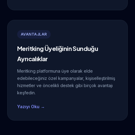
AVANTAJLAR
Meritking Üyeliğinin Sunduğu
Ayrıcalıklar
Meritking platformuna üye olarak elde
edebileceğiniz özel kampanyalar, kişiselleştirilmiş
hizmetler ve öncelikli destek gibi birçok avantajı
keşfedin.
Yazıyı Oku →