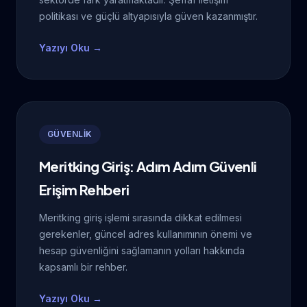
politikası ve güçlü altyapısıyla güven kazanmıştır.
Yazıyı Oku →
GÜVENLİK
Meritking Giriş: Adım Adım Güvenli
Erişim Rehberi
Meritking giriş işlemi sırasında dikkat edilmesi
gerekenler, güncel adres kullanımının önemi ve
hesap güvenliğini sağlamanın yolları hakkında
kapsamlı bir rehber.
Yazıyı Oku →