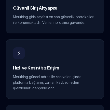
Güvenli Giriş Altyapısı
Meritking giriş sayfası en son güvenlik protokolleri
ile korunmaktadır. Verileriniz daima güvende.
⚡
Hızlı ve Kesintisiz Erişim
Meritking güncel adres ile saniyeler içinde
platforma bağlanın, zaman kaybetmeden
işlemlerinizi gerçekleştirin.