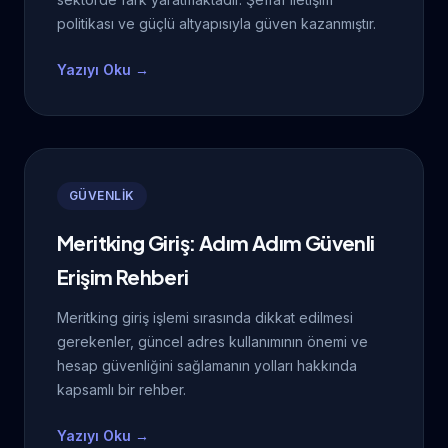
politikası ve güçlü altyapısıyla güven kazanmıştır.
Yazıyı Oku →
GÜVENLİK
Meritking Giriş: Adım Adım Güvenli
Erişim Rehberi
Meritking giriş işlemi sırasında dikkat edilmesi
gerekenler, güncel adres kullanımının önemi ve
hesap güvenliğini sağlamanın yolları hakkında
kapsamlı bir rehber.
Yazıyı Oku →