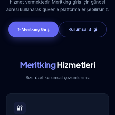
hizmet vermektedir. Meritking giriş için güncel
adresi kullanarak güvenle platforma erişebilirsiniz.
Kurumsal Bilgi
✨ Meritking Giriş
Meritking
Hizmetleri
Size özel kurumsal çözümlerimiz
🔐