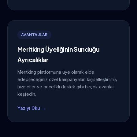
AVANTAJLAR
Meritking Üyeliğinin Sunduğu
Ayrıcalıklar
Meritking platformuna üye olarak elde
edebileceğiniz özel kampanyalar, kişiselleştirilmiş
hizmetler ve öncelikli destek gibi birçok avantajı
keşfedin.
Yazıyı Oku →