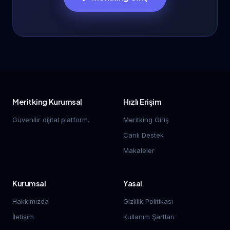
Meritking Kurumsal
Hızlı Erişim
Güvenilir dijital platform.
Meritking Giriş
Canlı Destek
Makaleler
Kurumsal
Yasal
Hakkımızda
Gizlilik Politikası
İletişim
Kullanım Şartları