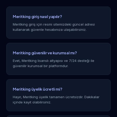
Meritking giriş nasıl yapılır?
Meritking giriş için resmi sitemizdeki güncel adresi
kullanarak güvenle hesabınıza ulaşabilirsiniz.
Meritking güvenilir ve kurumsal mı?
Evet, Meritking lisanslı altyapısı ve 7/24 desteği ile
güvenilir kurumsal bir platformdur.
Meritking üyelik ücretli mi?
Hayır, Meritking üyelik tamamen ücretsizdir. Dakikalar
içinde kayıt olabilirsiniz.