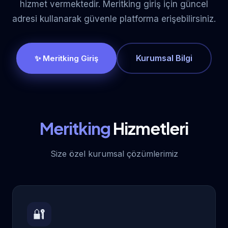
hizmet vermektedir. Meritking giriş için güncel
adresi kullanarak güvenle platforma erişebilirsiniz.
Kurumsal Bilgi
✨ Meritking Giriş
Meritking
Hizmetleri
Size özel kurumsal çözümlerimiz
🔐