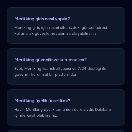
Meritking giriş nasıl yapılır?
Meritking giriş için resmi sitemizdeki güncel adresi
kullanarak güvenle hesabınıza ulaşabilirsiniz.
Meritking güvenilir ve kurumsal mı?
Evet, Meritking lisanslı altyapısı ve 7/24 desteği ile
güvenilir kurumsal bir platformdur.
Meritking üyelik ücretli mi?
Hayır, Meritking üyelik tamamen ücretsizdir. Dakikalar
içinde kayıt olabilirsiniz.