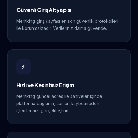
Güvenli Giriş Altyapısı
Meritking giriş sayfası en son güvenlik protokolleri
ile korunmaktadır. Verileriniz daima güvende.
⚡
Hızlı ve Kesintisiz Erişim
Meritking güncel adres ile saniyeler içinde
platforma bağlanın, zaman kaybetmeden
işlemlerinizi gerçekleştirin.