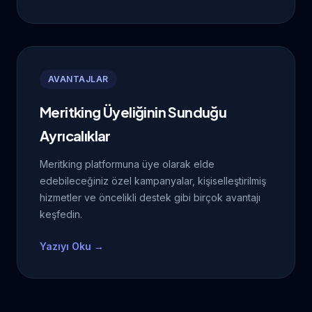
AVANTAJLAR
Meritking Üyeliğinin Sunduğu
Ayrıcalıklar
Meritking platformuna üye olarak elde
edebileceğiniz özel kampanyalar, kişiselleştirilmiş
hizmetler ve öncelikli destek gibi birçok avantajı
keşfedin.
Yazıyı Oku →