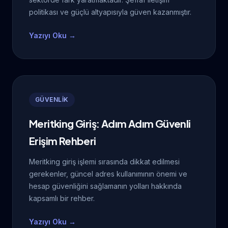
politikası ve güçlü altyapısıyla güven kazanmıştır.
Yazıyı Oku →
GÜVENLİK
Meritking Giriş: Adım Adım Güvenli
Erişim Rehberi
Meritking giriş işlemi sırasında dikkat edilmesi
gerekenler, güncel adres kullanımının önemi ve
hesap güvenliğini sağlamanın yolları hakkında
kapsamlı bir rehber.
Yazıyı Oku →