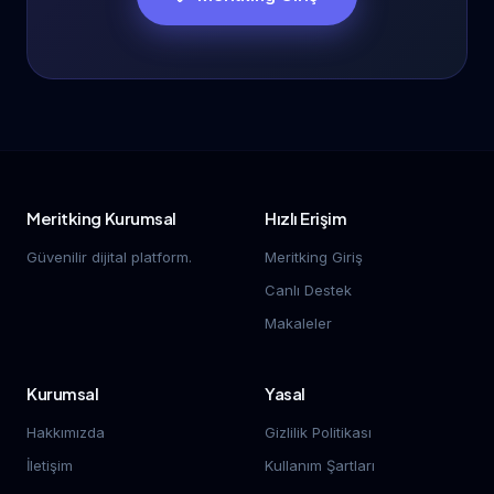
Meritking Kurumsal
Hızlı Erişim
Güvenilir dijital platform.
Meritking Giriş
Canlı Destek
Makaleler
Kurumsal
Yasal
Hakkımızda
Gizlilik Politikası
İletişim
Kullanım Şartları