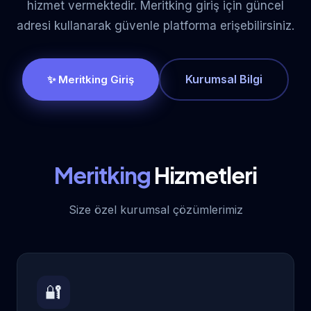
hizmet vermektedir. Meritking giriş için güncel
adresi kullanarak güvenle platforma erişebilirsiniz.
Kurumsal Bilgi
✨ Meritking Giriş
Meritking
Hizmetleri
Size özel kurumsal çözümlerimiz
🔐