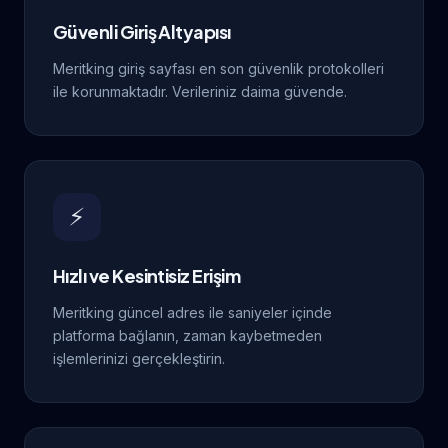
Güvenli Giriş Altyapısı
Meritking giriş sayfası en son güvenlik protokolleri
ile korunmaktadır. Verileriniz daima güvende.
⚡
Hızlı ve Kesintisiz Erişim
Meritking güncel adres ile saniyeler içinde
platforma bağlanın, zaman kaybetmeden
işlemlerinizi gerçekleştirin.