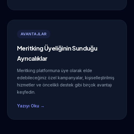
AVANTAJLAR
Meritking Üyeliğinin Sunduğu
Ayrıcalıklar
Meritking platformuna üye olarak elde
edebileceğiniz özel kampanyalar, kişiselleştirilmiş
hizmetler ve öncelikli destek gibi birçok avantajı
keşfedin.
Yazıyı Oku →