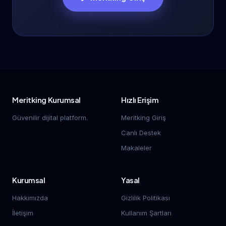
Meritking Kurumsal
Hızlı Erişim
Güvenilir dijital platform.
Meritking Giriş
Canlı Destek
Makaleler
Kurumsal
Yasal
Hakkımızda
Gizlilik Politikası
İletişim
Kullanım Şartları