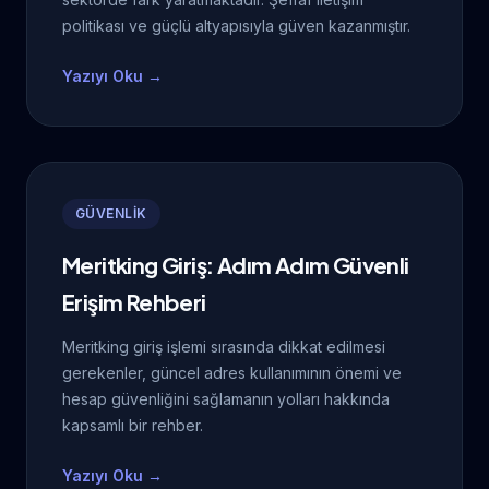
politikası ve güçlü altyapısıyla güven kazanmıştır.
Yazıyı Oku →
GÜVENLİK
Meritking Giriş: Adım Adım Güvenli
Erişim Rehberi
Meritking giriş işlemi sırasında dikkat edilmesi
gerekenler, güncel adres kullanımının önemi ve
hesap güvenliğini sağlamanın yolları hakkında
kapsamlı bir rehber.
Yazıyı Oku →