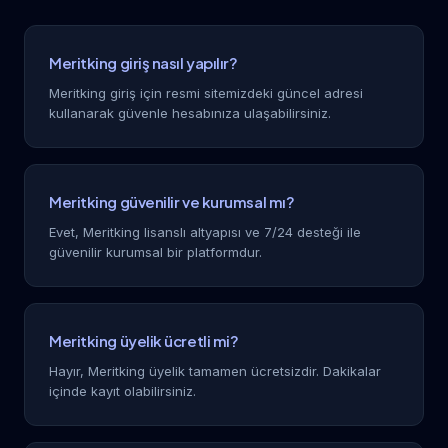
Meritking giriş nasıl yapılır?
Meritking giriş için resmi sitemizdeki güncel adresi
kullanarak güvenle hesabınıza ulaşabilirsiniz.
Meritking güvenilir ve kurumsal mı?
Evet, Meritking lisanslı altyapısı ve 7/24 desteği ile
güvenilir kurumsal bir platformdur.
Meritking üyelik ücretli mi?
Hayır, Meritking üyelik tamamen ücretsizdir. Dakikalar
içinde kayıt olabilirsiniz.