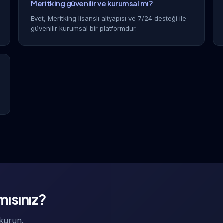
Meritking güvenilir ve kurumsal mı?
Evet, Meritking lisanslı altyapısı ve 7/24 desteği ile
güvenilir kurumsal bir platformdur.
 mısınız?
 kurun.