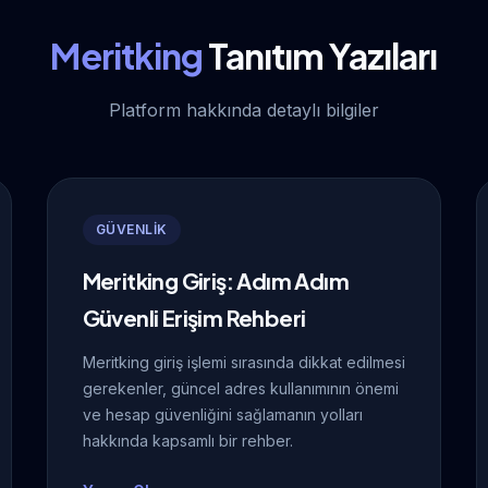
Meritking
Tanıtım Yazıları
Platform hakkında detaylı bilgiler
GÜVENLİK
Meritking Giriş: Adım Adım
Güvenli Erişim Rehberi
Meritking giriş işlemi sırasında dikkat edilmesi
gerekenler, güncel adres kullanımının önemi
ve hesap güvenliğini sağlamanın yolları
hakkında kapsamlı bir rehber.