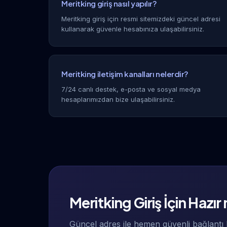
Meritking giriş nasıl yapılır?
Meritking giriş için resmi sitemizdeki güncel adresi
kullanarak güvenle hesabınıza ulaşabilirsiniz.
Meritking iletişim kanalları nelerdir?
7/24 canlı destek, e-posta ve sosyal medya
hesaplarımızdan bize ulaşabilirsiniz.
Meritking Giriş İçin Hazır
Güncel adres ile hemen güvenli bağlantı