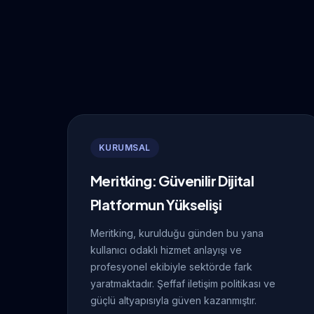
KURUMSAL
Meritking: Güvenilir Dijital
Platformun Yükselişi
Meritking, kurulduğu günden bu yana
kullanıcı odaklı hizmet anlayışı ve
profesyonel ekibiyle sektörde fark
yaratmaktadır. Şeffaf iletişim politikası ve
güçlü altyapısıyla güven kazanmıştır.