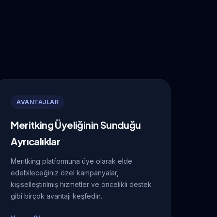
AVANTAJLAR
Meritking Üyeliğinin Sunduğu
Ayrıcalıklar
Meritking platformuna üye olarak elde
edebileceğiniz özel kampanyalar,
kişiselleştirilmiş hizmetler ve öncelikli destek
gibi birçok avantajı keşfedin.