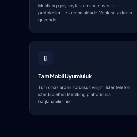
Meritking giriş sayfası en son güvenlik
protokolleri ile korunmaktadır. Verileriniz daima
güvende.
📱
Tam Mobil Uyumluluk
Tüm cihazlardan sorunsuz erişim. İster telefon
ister tabletten Meritking platformuna
bağlanabilirsiniz.