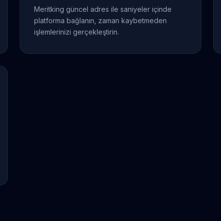
Meritking güncel adres ile saniyeler içinde
platforma bağlanın, zaman kaybetmeden
işlemlerinizi gerçekleştirin.